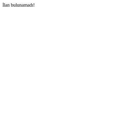
İlan bulunamadı!