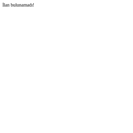
İlan bulunamadı!