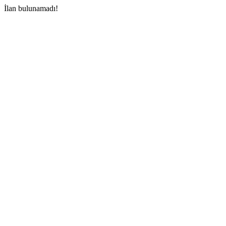
İlan bulunamadı!