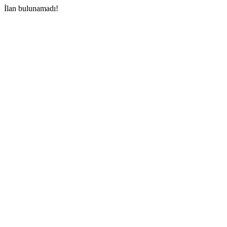
İlan bulunamadı!