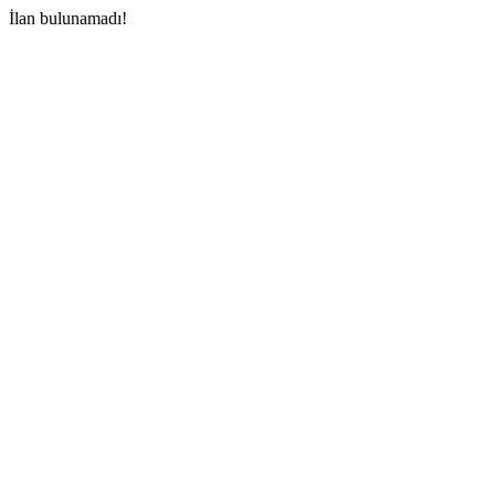
İlan bulunamadı!