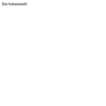
İlan bulunamadı!