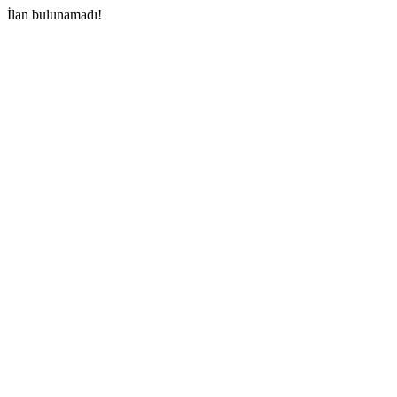
İlan bulunamadı!