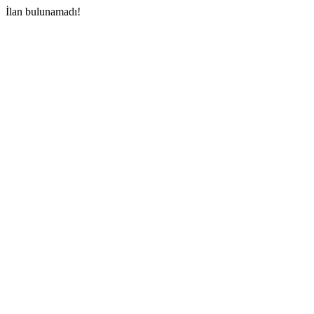
İlan bulunamadı!