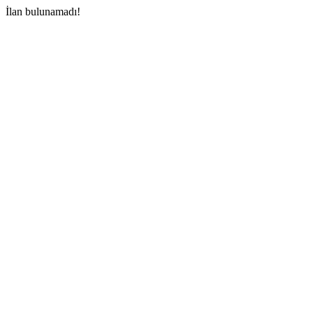
İlan bulunamadı!