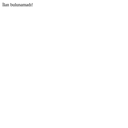
İlan bulunamadı!