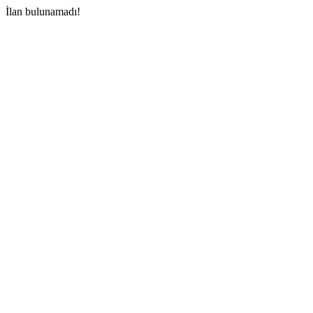
İlan bulunamadı!