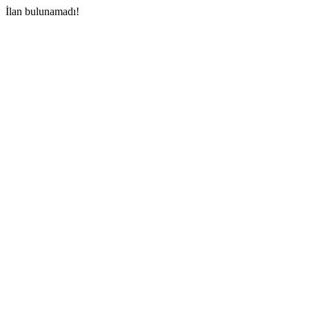
İlan bulunamadı!