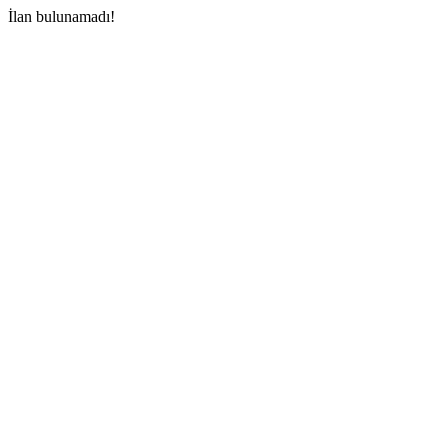
İlan bulunamadı!