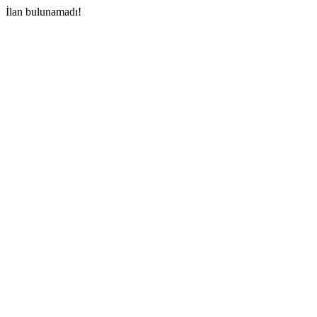
İlan bulunamadı!