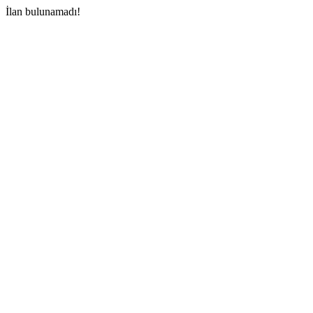
İlan bulunamadı!