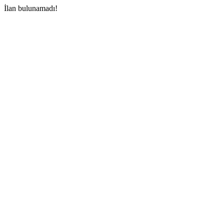
İlan bulunamadı!