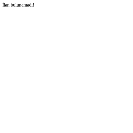
İlan bulunamadı!