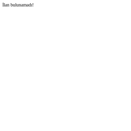
İlan bulunamadı!