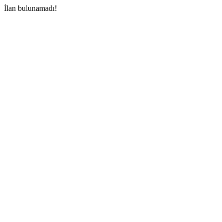
İlan bulunamadı!