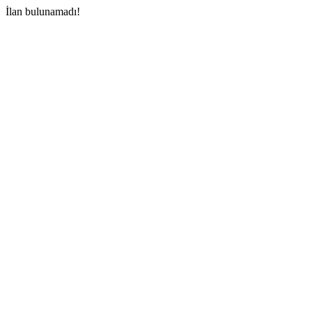
İlan bulunamadı!