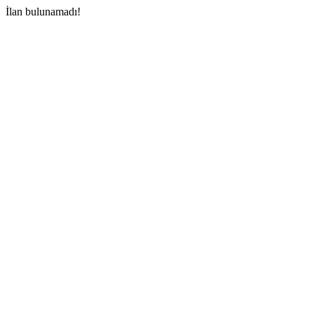
İlan bulunamadı!