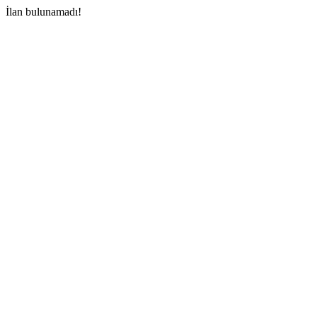
İlan bulunamadı!