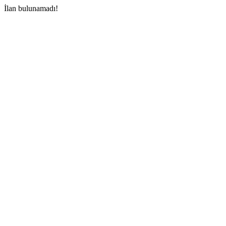
İlan bulunamadı!