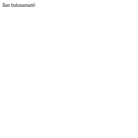
İlan bulunamadı!