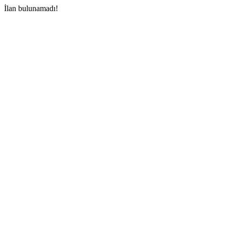
İlan bulunamadı!