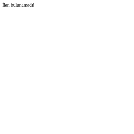
İlan bulunamadı!