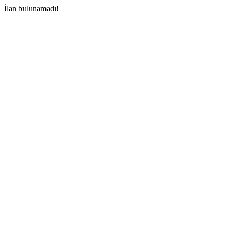
İlan bulunamadı!