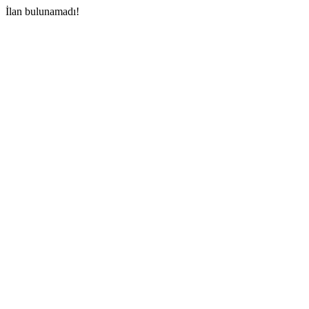
İlan bulunamadı!