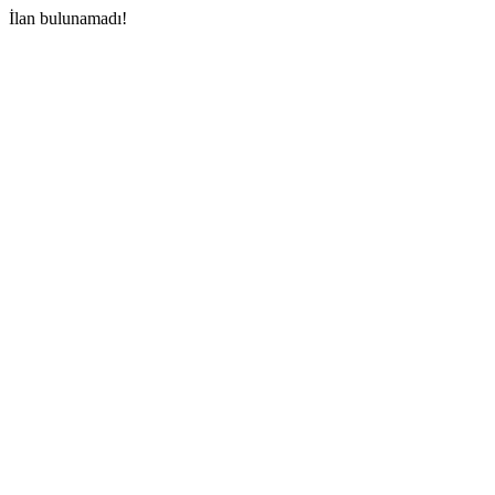
İlan bulunamadı!