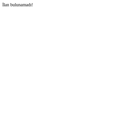
İlan bulunamadı!