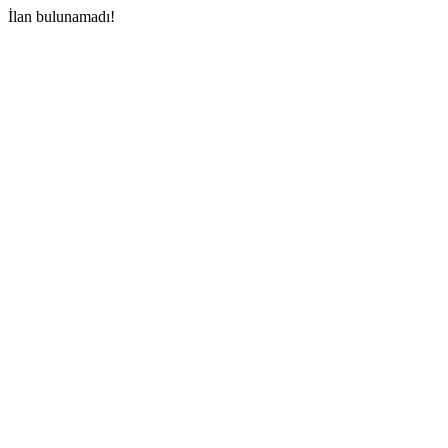
İlan bulunamadı!