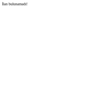
İlan bulunamadı!