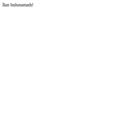
İlan bulunamadı!