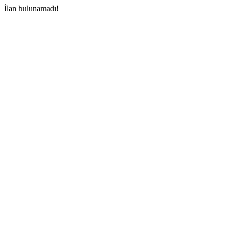
İlan bulunamadı!