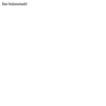
İlan bulunamadı!