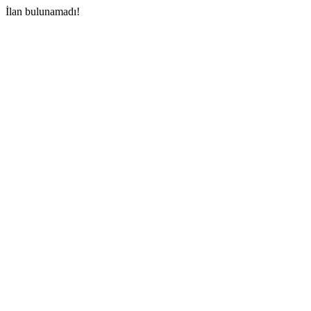
İlan bulunamadı!