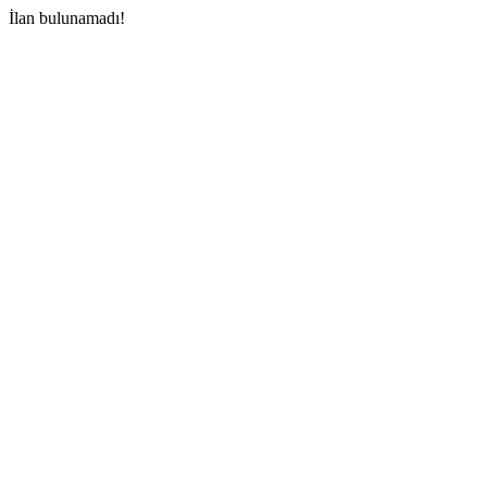
İlan bulunamadı!