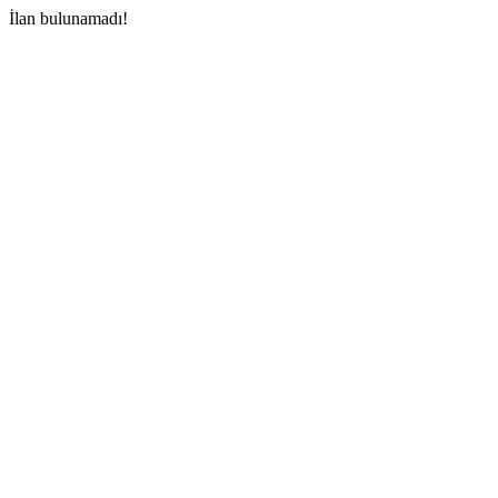
İlan bulunamadı!