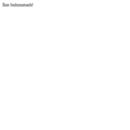
İlan bulunamadı!