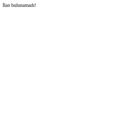
İlan bulunamadı!