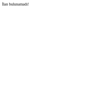
İlan bulunamadı!