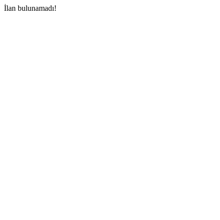
İlan bulunamadı!