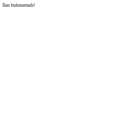
İlan bulunamadı!