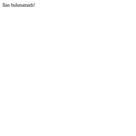
İlan bulunamadı!