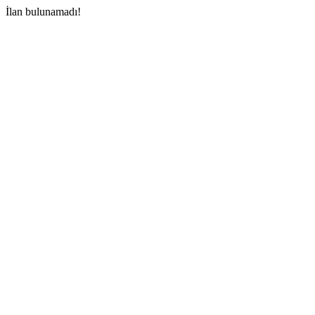
İlan bulunamadı!