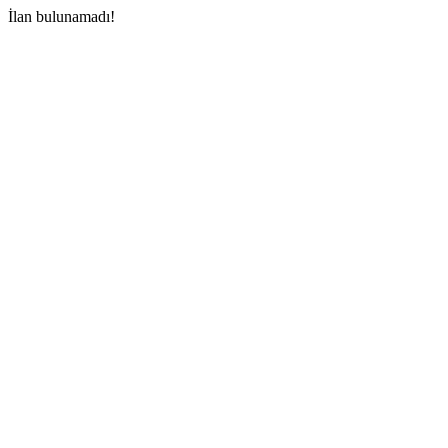
İlan bulunamadı!