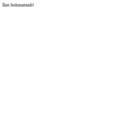
İlan bulunamadı!