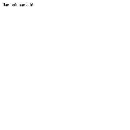
İlan bulunamadı!