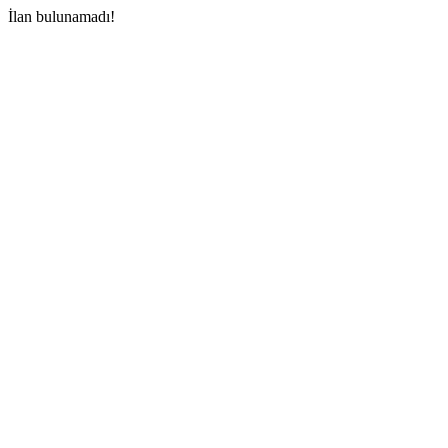
İlan bulunamadı!