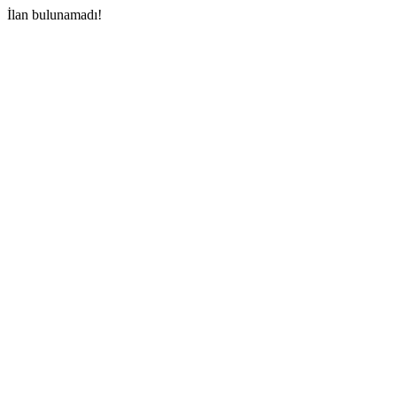
İlan bulunamadı!